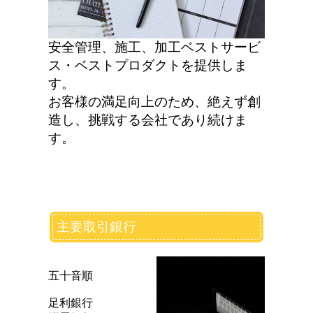
安全管理、施工、加工ベストサービ
ス・ベストプロダクトを提供しま
す。
お客様の満足向上のため、絶えず創
造し、挑戦する会社であり続けま
す。
主要取引銀行
五十音順
足利銀行