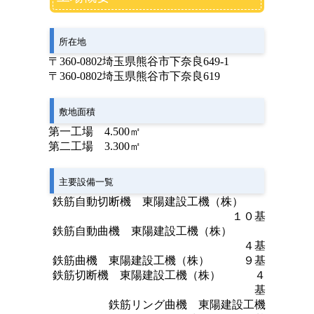
所在地
〒360-0802埼玉県熊谷市下奈良649-1
〒360-0802埼玉県熊谷市下奈良619
敷地面積
第一工場 4.500㎡
第二工場 3.300㎡
主要設備一覧
鉄筋自動切断機 東陽建設工機（株）
１０基
鉄筋自動曲機 東陽建設工機（株）
４基
鉄筋曲機 東陽建設工機（株） ９基
鉄筋切断機 東陽建設工機（株） ４
基
鉄筋リング曲機 東陽建設工機