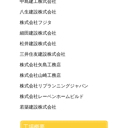
中島建工株式会社
八生建設株式会社
株式会社フジタ
細田建設株式会社
松井建設株式会社
三井住友建設株式会社
株式会社矢島工務店
株式会社山崎工務店
株式会社リプランニングジャパン
株式会社レーベンホームビルド
若築建設株式会社
工場概要