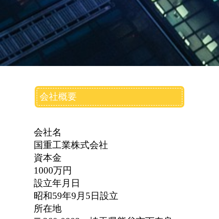
会社概要
会社名
国重工業株式会社
資本金
1000万円
設立年月日
昭和59年9月5日設立
所在地