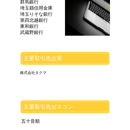
群馬銀行
埼玉縣信用金庫
埼玉りそな銀行
第四北越銀行
東和銀行
武蔵野銀行
主要取引先企業
株式会社タクマ
主要取引先ゼネコン
五十音順