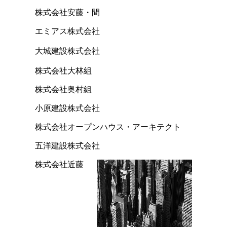
株式会社安藤・間
エミアス株式会社
大城建設株式会社
株式会社大林組
株式会社奥村組
小原建設株式会社
株式会社オープンハウス・アーキテクト
五洋建設株式会社
株式会社近藤