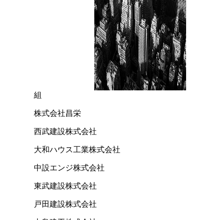
組
株式会社昌栄
西武建設株式会社
大和ハウス工業株式会社
中設エンジ株式会社
東武建設株式会社
戸田建設株式会社